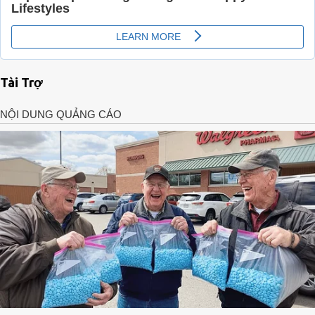
Tài Trợ