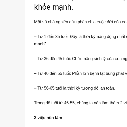
khỏe mạnh.
Một số nhà nghiên cứu phân chia cuộc đời của con
– Từ 1 đến 35 tuổi: Đây là thời kỳ năng động nhất
mạnh”
– Từ 36 đến 45 tuổi: Chức năng sinh lý của con ng
– Từ 46 đến 55 tuổi: Phần lớn bệnh tật bùng phát 
– Từ 56-65 tuổi là thời kỳ tương đối an toàn.
Trong độ tuổi từ 46-55, chúng ta nên làm thêm 2 
2 việc nên làm