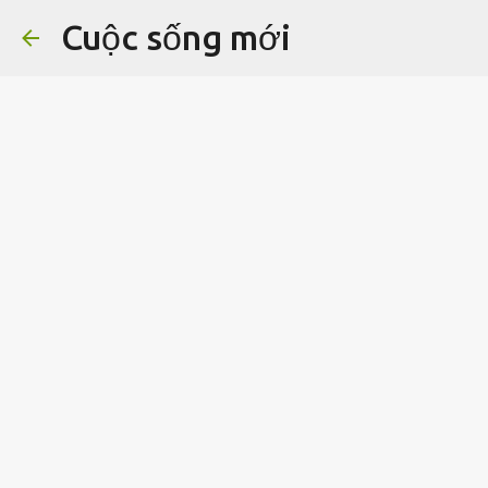
Cuộc sống mới