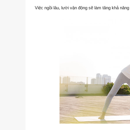
Việc ngồi lâu, lười vận động sẽ làm tăng khả năng t