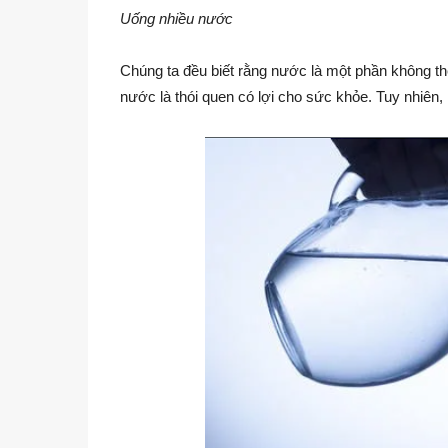
Uống nhiều nước
Chúng ta đều biết rằng nước là một phần không t
nước là thói quen có lợi cho sức khỏe. Tuy nhiên,