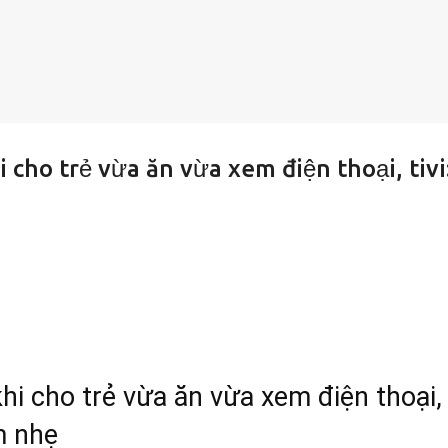
cho trẻ vừa ăn vừa xem điện thoại, tivi
hi cho trẻ vừa ăn vừa xem điện thoại,
m nhẹ