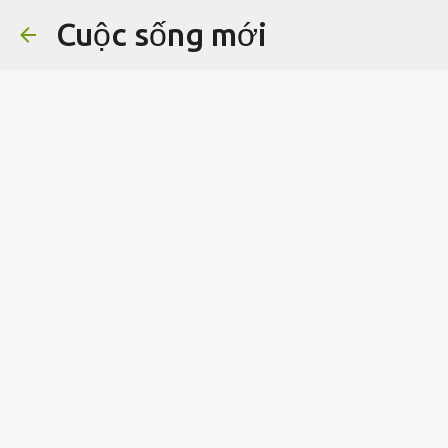
Cuộc sống mới