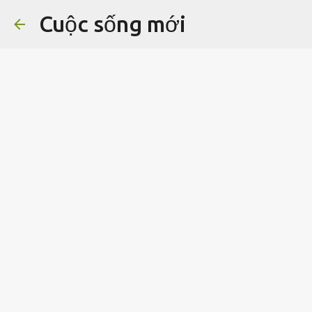
Cuộc sống mới