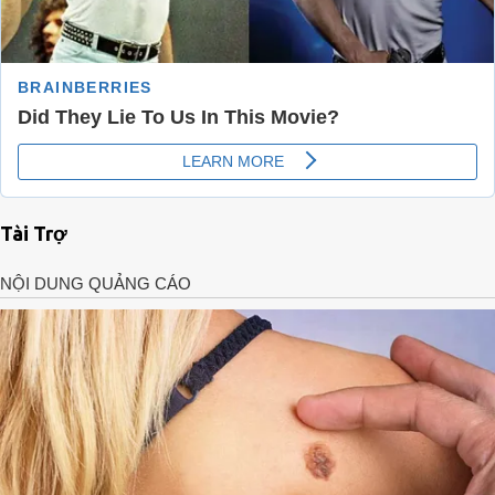
Tài Trợ