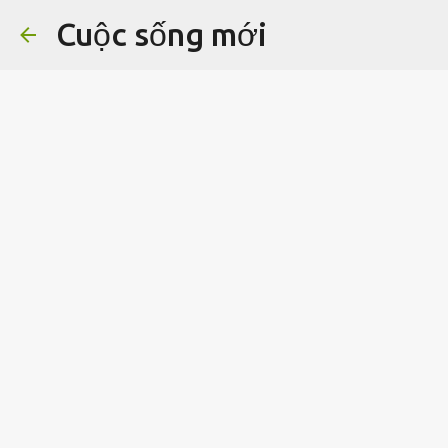
Cuộc sống mới