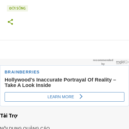
ĐỜI SỐNG
Tài Trợ