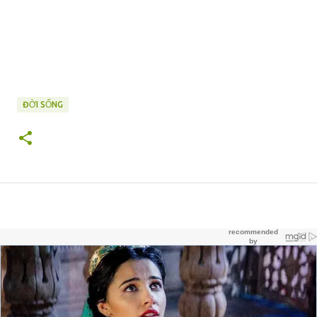
ĐỜI SỐNG