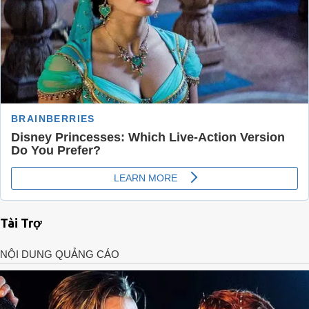
Tài Trợ