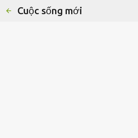
Cuộc sống mới