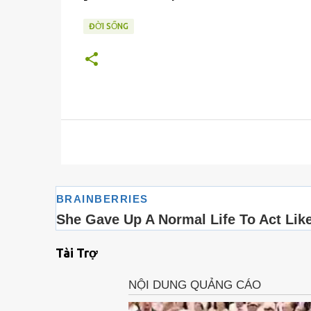
ĐỜI SỐNG
Tài Trợ