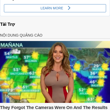
Tài Trợ