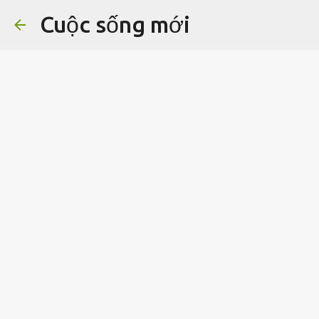
Cuộc sống mới