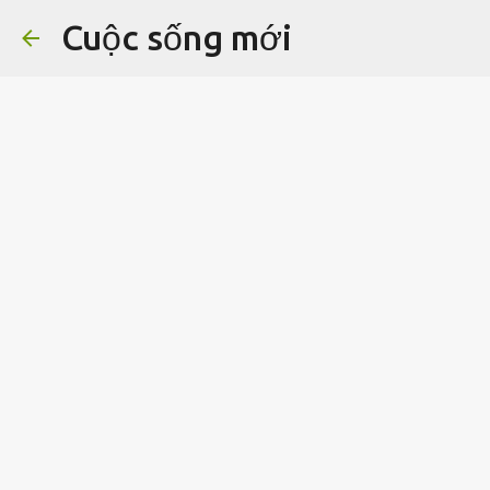
Cuộc sống mới