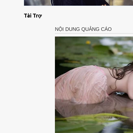
Tài Trợ