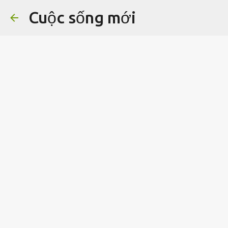
Cuộc sống mới