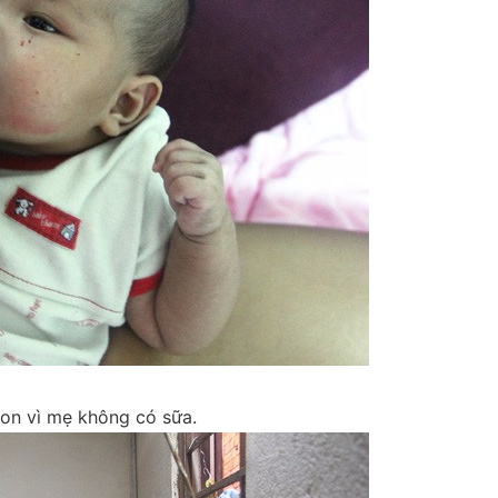
lon vì mẹ không có sữa.