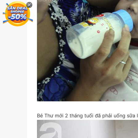
Bé Thư mới 2 tháng tuổi đã phải uống sữa 