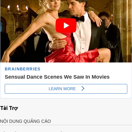
Tài Trợ