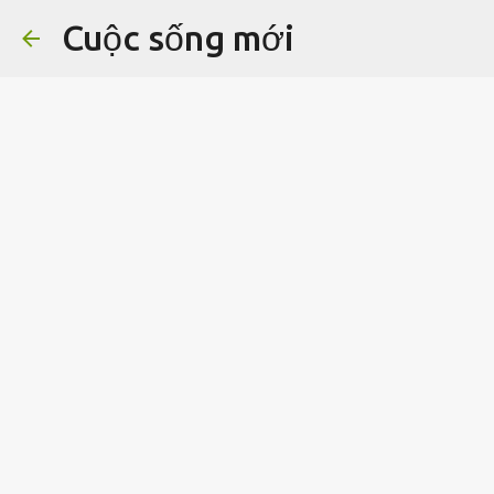
Cuộc sống mới