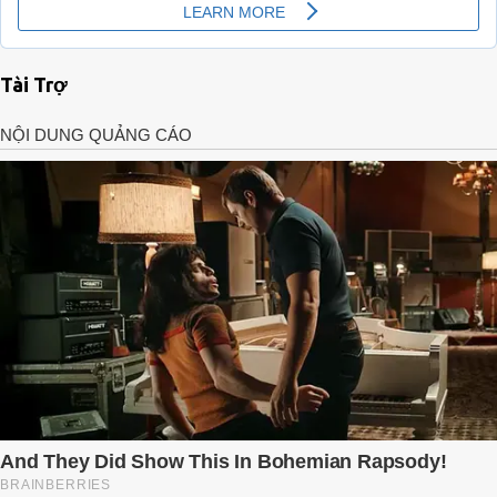
Tài Trợ