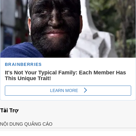
Tài Trợ