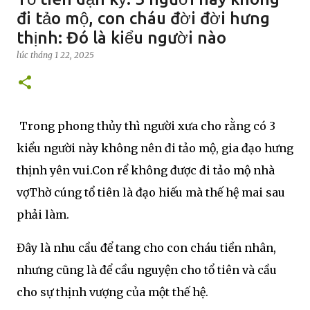
đi tảo mộ, con cháu đời đời hưng
thịnh: Đó là kiểu người nào
lúc
tháng 1 22, 2025
Trong phong thủy thì người xưa cho rằng có 3
kiểu người này không nên đi tảo mộ, gia đạo hưng
thịnh yên vui.Con rể không được đi tảo mộ nhà
vợThờ cúng tổ tiên là đạo hiếu mà thế hệ mai sau
phải làm.
Đây là nhu cầu để tang cho con cháu tiền nhân,
nhưng cũng là để cầu nguyện cho tổ tiên và cầu
cho sự thịnh vượng của một thế hệ.