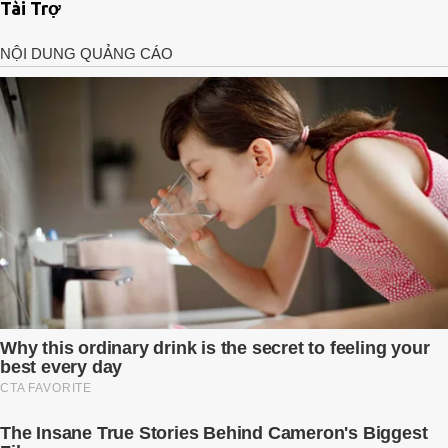
Tài Trợ