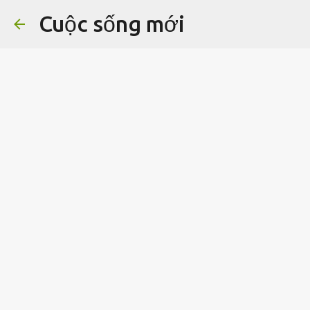
Cuộc sống mới