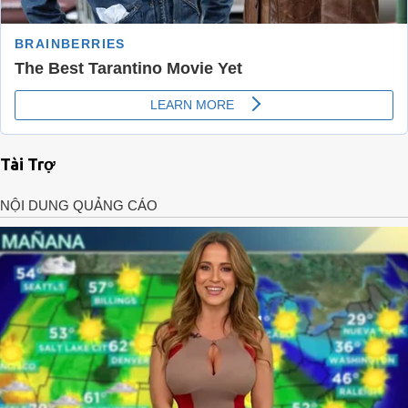
Tài Trợ