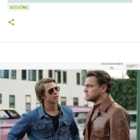
ĐỜI SỐNG