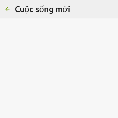
Cuộc sống mới