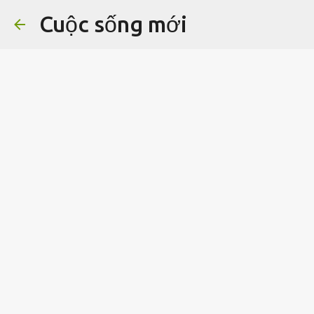
Cuộc sống mới