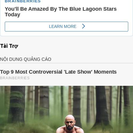
Tài Trợ