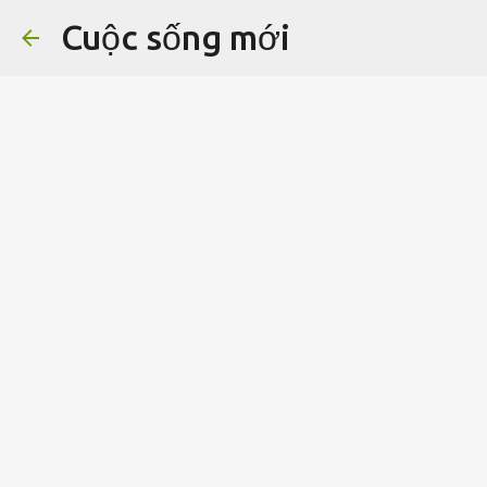
Cuộc sống mới