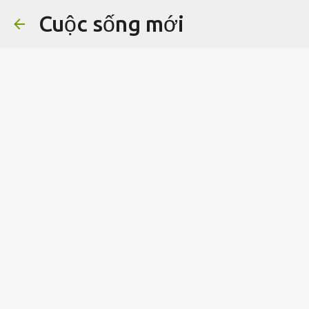
Cuộc sống mới