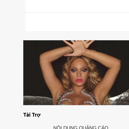
Tài Trợ