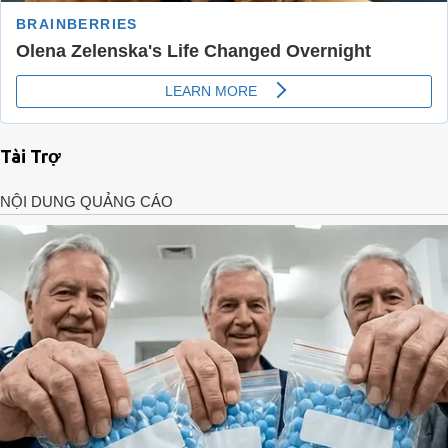
Tài Trợ