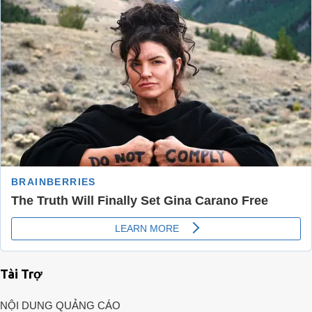
Tài Trợ