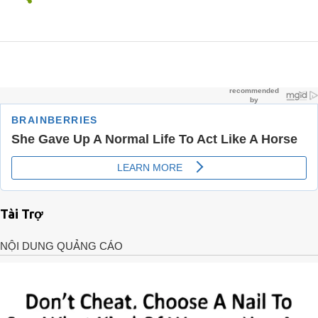
Tài Trợ