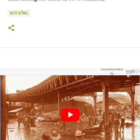
ĐỜI SỐNG