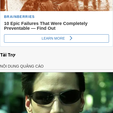
Tài Trợ