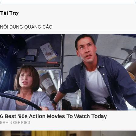
Tài Trợ