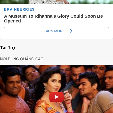
Tài Trợ