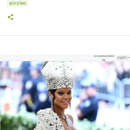
ĐỜI SỐNG