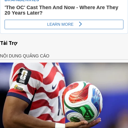
Tài Trợ