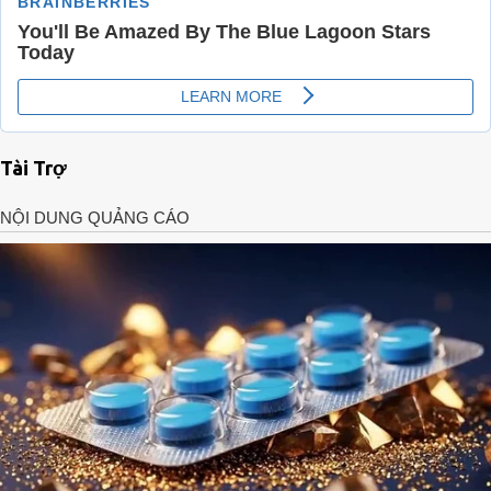
Tài Trợ