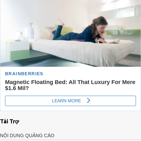
Tài Trợ