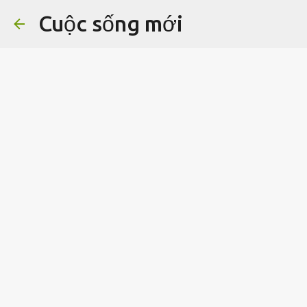
Cuộc sống mới