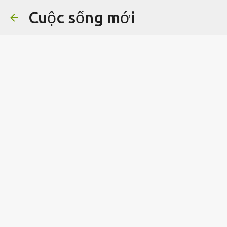
Cuộc sống mới