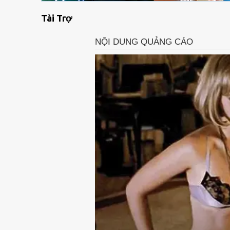
Tài Trợ