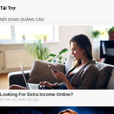
Tài Trợ